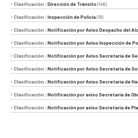
Clasificación
: Dirección de Tránsito
(146)
Clasificación
: Inspección de Policía
(19)
Clasificación
: Notificación por Aviso Despacho del Al
Clasificación
: Notificación por Aviso Inspección de Po
Clasificación
: Notificación por Aviso Secretaría de G
Clasificación
: Notificación por Aviso Secretaría de G
Clasificación
: Notificación por Aviso Secretaría de H
Clasificación
: Notificación por aviso Secretaría de O
Clasificación
: Notificación por aviso Secretaría de P