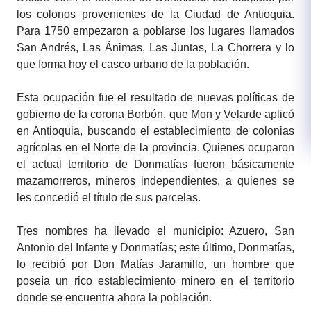
los colonos provenientes de la Ciudad de Antioquia.
Para 1750 empezaron a poblarse los lugares llamados
San Andrés, Las Ánimas, Las Juntas, La Chorrera y lo
que forma hoy el casco urbano de la población.
Esta ocupación fue el resultado de nuevas políticas de
gobierno de la corona Borbón, que Mon y Velarde aplicó
en Antioquia, buscando el establecimiento de colonias
agrícolas en el Norte de la provincia. Quienes ocuparon
el actual territorio de Donmatías fueron básicamente
mazamorreros, mineros independientes, a quienes se
les concedió el título de sus parcelas.
Tres nombres ha llevado el municipio: Azuero, San
Antonio del Infante y Donmatías; este último, Donmatías,
lo recibió por Don Matías Jaramillo, un hombre que
poseía un rico establecimiento minero en el territorio
donde se encuentra ahora la población.