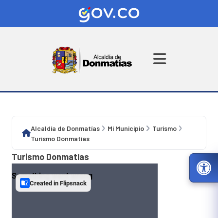
Alcaldía de Donmatías
Mi Municipio
Turismo
Turismo Donmatías
Turismo Donmatías