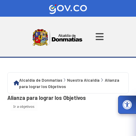
Alcaldía de Donmatías
Nuestra Alcaldía
Alianza
para lograr los Objetivos
Alianza para lograr los Objetivos