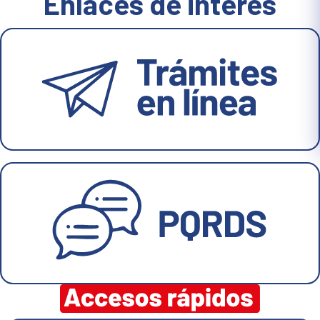
Enlaces de interés